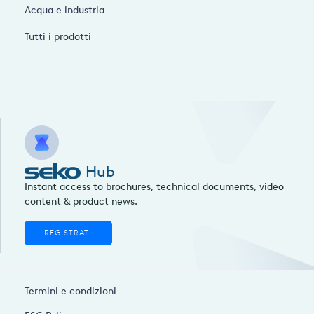
Acqua e industria
Tutti i prodotti
Hub
Instant access to brochures, technical documents, video
content & product news.
REGISTRATI
Termini e condizioni