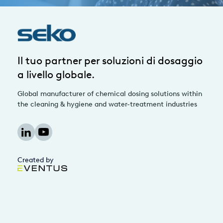
Il tuo partner per soluzioni di dosaggio
a livello globale.
Global manufacturer of chemical dosing solutions within
the cleaning & hygiene and water-treatment industries
Created by