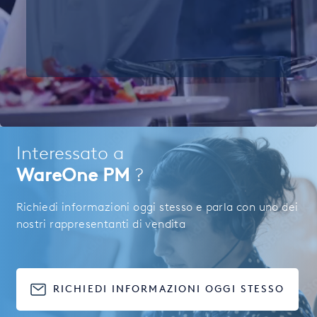
Interessato a
WareOne PM
?
Richiedi informazioni oggi stesso e parla con uno dei
nostri rappresentanti di vendita
RICHIEDI INFORMAZIONI OGGI STESSO