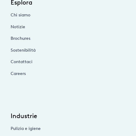
Esplora
Chi siamo
Notizie
Brochures
Sostenibilità
Contattaci
Careers
Industrie
Pulizia e igiene